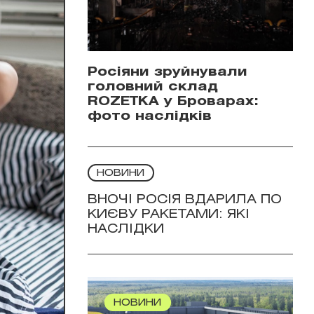
Росіяни зруйнували
головний склад
ROZETKA у Броварах:
фото наслідків
НОВИНИ
ВНОЧІ РОСІЯ ВДАРИЛА ПО
КИЄВУ РАКЕТАМИ: ЯКІ
НАСЛІДКИ
НОВИНИ