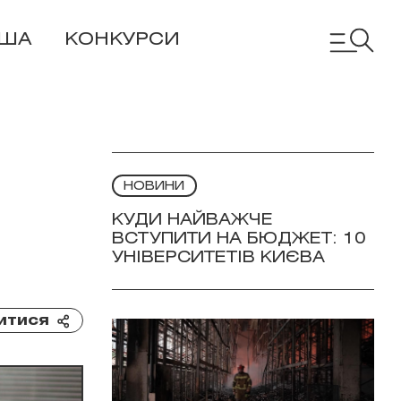
ІША
КОНКУРСИ
НОВИНИ
КУДИ НАЙВАЖЧЕ
ВСТУПИТИ НА БЮДЖЕТ: 10
УНІВЕРСИТЕТІВ КИЄВА
итися