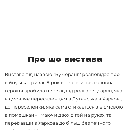
Про що вистава
Вистава під назвою "Бумеранг" розповідає про
війну, яка триває 9 років, і за цей час головна
героїня зробила перехід від ролі орендарки, яка
відмовляє переселенцям з Луганська в Харкові,
до переселенки, яка сама стикається з відмовою
в помешканні, маючи двох дітей на руках, та
переїхавши з Харкова до більш безпечного