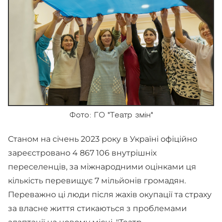
Фото: ГО "Театр змін"
Станом на січень 2023 року в Україні офіційно
зареєстровано 4 867 106 внутрішніх
переселенців, за міжнародними оцінками ця
кількість перевищує 7 мільйонів громадян.
Переважно ці люди після жахів окупації та страху
за власне життя стикаються з проблемами