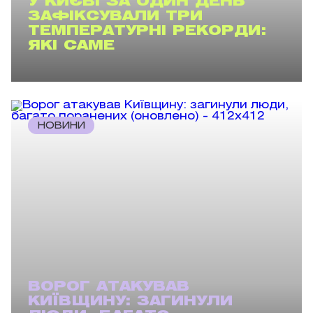
У КИЄВІ ЗА ОДИН ДЕНЬ
ЗАФІКСУВАЛИ ТРИ
ТЕМПЕРАТУРНІ РЕКОРДИ:
ЯКІ САМЕ
НОВИНИ
ВОРОГ АТАКУВАВ
КИЇВЩИНУ: ЗАГИНУЛИ