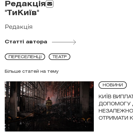
Редакція
"ТиКиїв"
Редакція
Статті автора
ПЕРЕСЕЛЕНЦІ
ТЕАТР
Більше статей на тему
НОВИНИ
КИЇВ ВИПЛА
ДОПОМОГУ 
НЕЗАЛЕЖНО
ОТРИМАТИ 