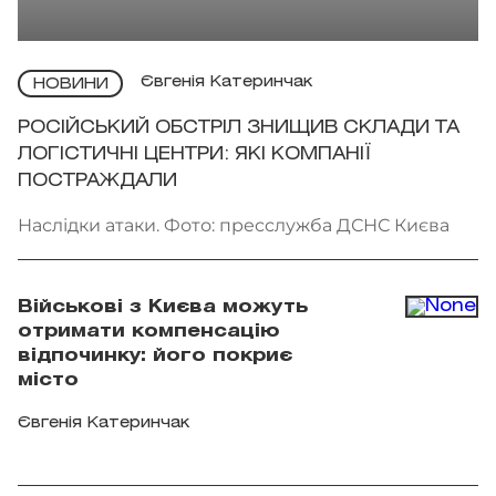
Євгенія Катеринчак
НОВИНИ
РОСІЙСЬКИЙ ОБСТРІЛ ЗНИЩИВ СКЛАДИ ТА
ЛОГІСТИЧНІ ЦЕНТРИ: ЯКІ КОМПАНІЇ
ПОСТРАЖДАЛИ
Наслідки атаки. Фото: пресслужба ДСНС Києва
Військові з Києва можуть
отримати компенсацію
відпочинку: його покриє
місто
Євгенія Катеринчак