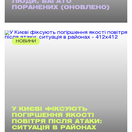
ЛЮДИ, БАГАТО
ПОРАНЕНИХ (ОНОВЛЕНО)
НОВИНИ
У КИЄВІ ФІКСУЮТЬ
ПОГІРШЕННЯ ЯКОСТІ
ПОВІТРЯ ПІСЛЯ АТАКИ:
СИТУАЦІЯ В РАЙОНАХ