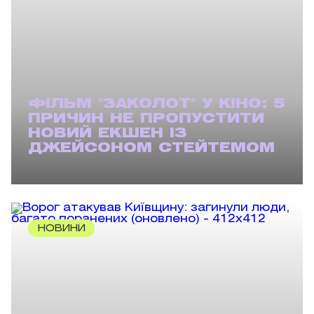
ФІЛЬМ "ЗАКОЛОТ" У КІНО: 5
ПРИЧИН НЕ ПРОПУСТИТИ
НОВИЙ ЕКШЕН ІЗ
ДЖЕЙСОНОМ СТЕЙТЕМОМ
НОВИНИ