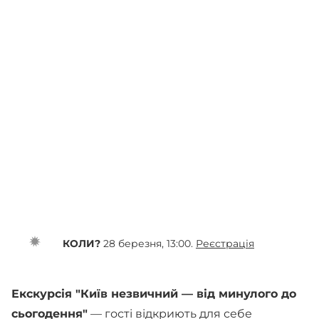
КОЛИ?
28 березня, 13:00.
Реєстрація
Екскурсія "Київ незвичний — від минулого до
сьогодення"
— гості відкриють для себе