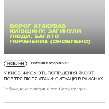
ВОРОГ АТАКУВАВ
КИЇВЩИНУ: ЗАГИНУЛИ
ЛЮДИ, БАГАТО
ПОРАНЕНИХ (ОНОВЛЕНО)
Євгенія Катеринчак
НОВИНИ
У КИЄВІ ФІКСУЮТЬ ПОГІРШЕННЯ ЯКОСТІ
ПОВІТРЯ ПІСЛЯ АТАКИ: СИТУАЦІЯ В РАЙОНАХ
Забруднене повітря. Фото: Getty Images