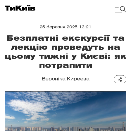
25 березня 2025 13:21
Безплатні екскурсії та
лекцію проведуть на
цьому тижні у Києві: як
потрапити
Вероніка Киреєва