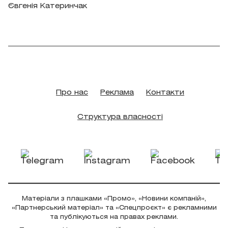
Євгенія Катеринчак
Про нас
Реклама
Контакти
Структура власності
Матеріали з плашками «Промо», «Новини компаній»,
«Партнерський матеріал» та «Спецпроєкт» є рекламними
та публікуються на правах реклами.