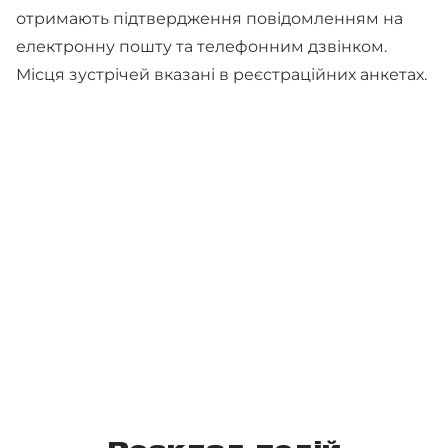
отримають підтвердження повідомленням на
електронну пошту та телефонним дзвінком.
Місця зустрічей вказані в реєстраційних анкетах.