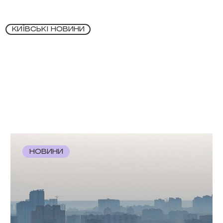
КИЇВСЬКІ НОВИНИ
НОВИНИ