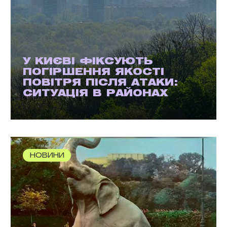
У КИЄВІ ФІКСУЮТЬ
ПОГІРШЕННЯ ЯКОСТІ
ПОВІТРЯ ПІСЛЯ АТАКИ:
СИТУАЦІЯ В РАЙОНАХ
НОВИНИ