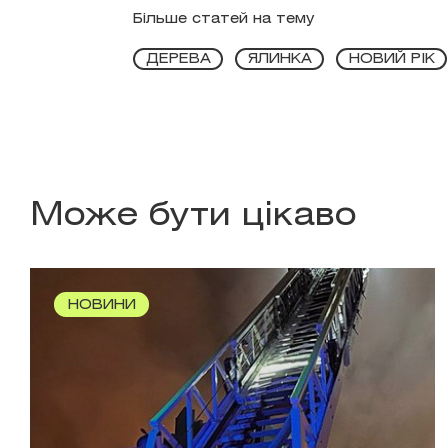
Більше статей на тему
ДЕРЕВА
ЯЛИНКА
НОВИЙ РІК
Може бути цікаво
НОВИНИ