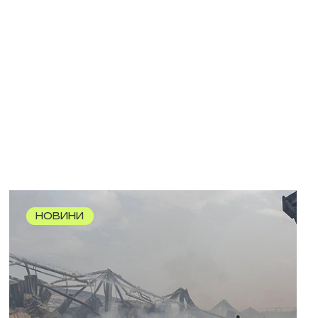
НОВИНИ