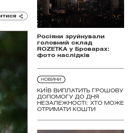
итися
Росіяни зруйнували
головний склад
ROZETKA у Броварах:
фото наслідків
НОВИНИ
КИЇВ ВИПЛАТИТЬ ГРОШОВУ
ДОПОМОГУ ДО ДНЯ
НЕЗАЛЕЖНОСТІ: ХТО МОЖЕ
ОТРИМАТИ КОШТИ