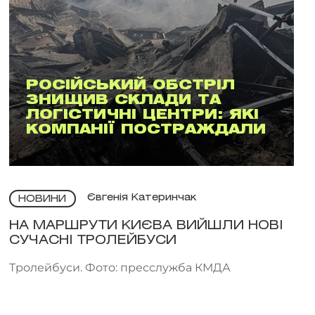
РОСІЙСЬКИЙ ОБСТРІЛ
ЗНИЩИВ СКЛАДИ ТА
ЛОГІСТИЧНІ ЦЕНТРИ: ЯКІ
КОМПАНІЇ ПОСТРАЖДАЛИ
Євгенія Катеринчак
НОВИНИ
НА МАРШРУТИ КИЄВА ВИЙШЛИ НОВІ
СУЧАСНІ ТРОЛЕЙБУСИ
Тролейбуси. Фото: пресслужба КМДА