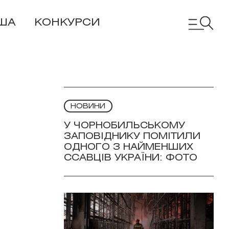
ША
КОНКУРСИ
НОВИНИ
У ЧОРНОБИЛЬСЬКОМУ
ЗАПОВІДНИКУ ПОМІТИЛИ
ОДНОГО З НАЙМЕНШИХ
ССАВЦІВ УКРАЇНИ: ФОТО