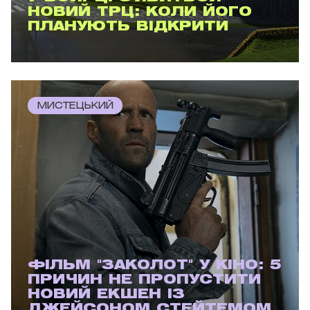
НОВИЙ ТРЦ: КОЛИ ЙОГО
ПЛАНУЮТЬ ВІДКРИТИ
МИСТЕЦЬКИЙ
ФІЛЬМ "ЗАКОЛОТ" У КІНО: 5
ПРИЧИН НЕ ПРОПУСТИТИ
НОВИЙ ЕКШЕН ІЗ
ДЖЕЙСОНОМ СТЕЙТЕМОМ