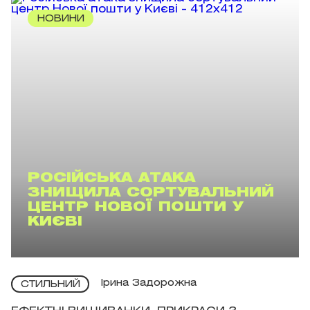
НОВИНИ
РОСІЙСЬКА АТАКА
ЗНИЩИЛА СОРТУВАЛЬНИЙ
ЦЕНТР НОВОЇ ПОШТИ У
КИЄВІ
Ірина Задорожна
СТИЛЬНИЙ