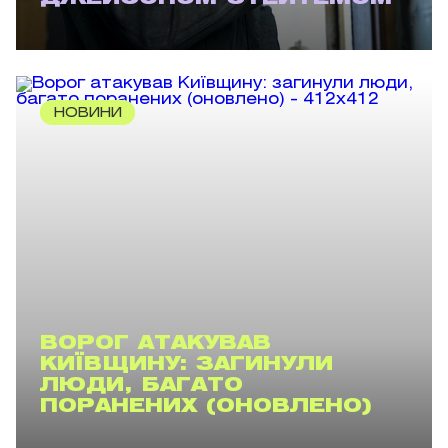
НОВИНИ
ВОРОГ АТАКУВАВ
КИЇВЩИНУ: ЗАГИНУЛИ
ЛЮДИ, БАГАТО
ПОРАНЕНИХ (ОНОВЛЕНО)