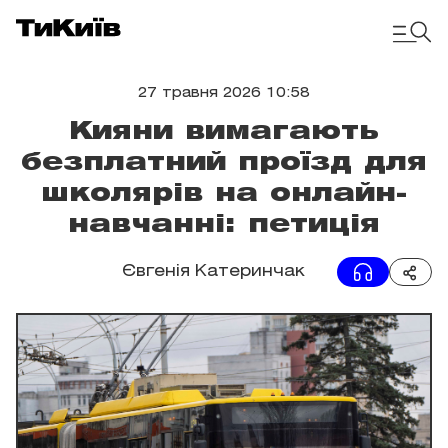
27 травня 2026 10:58
Кияни вимагають
безплатний проїзд для
школярів на онлайн-
навчанні: петиція
Євгенія Катеринчак