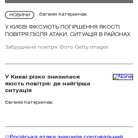
Євгенія Катеринчак
НОВИНИ
У КИЄВІ ФІКСУЮТЬ ПОГІРШЕННЯ ЯКОСТІ
ПОВІТРЯ ПІСЛЯ АТАКИ: СИТУАЦІЯ В РАЙОНАХ
Забруднене повітря. Фото: Getty Images
У Києві різко знизилася
якість повітря: де найгірша
ситуація
Євгенія Катеринчак