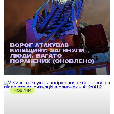
ВОРОГ АТАКУВАВ
КИЇВЩИНУ: ЗАГИНУЛИ
ЛЮДИ, БАГАТО
ПОРАНЕНИХ (ОНОВЛЕНО)
НОВИНИ