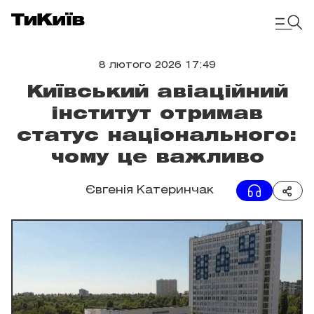
8 лютого 2026 17:49
Київський авіаційний
інститут отримав
статус національного:
чому це важливо
Євгенія Катеринчак