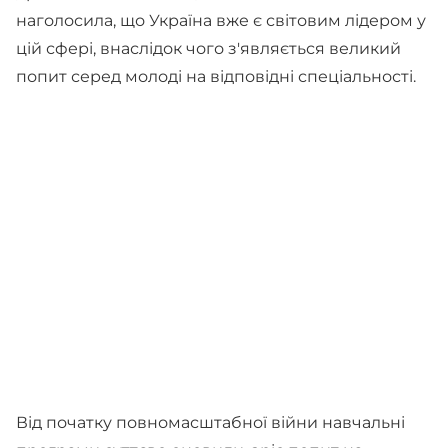
наголосила, що Україна вже є світовим лідером у
цій сфері, внаслідок чого з'являється великий
попит серед молоді на відповідні спеціальності.
Від початку повномасштабної війни навчальні