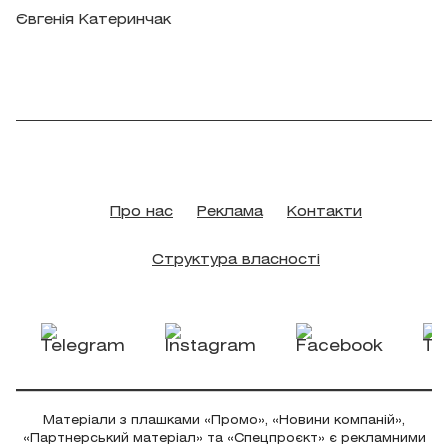
Євгенія Катеринчак
Про нас
Реклама
Контакти
Структура власності
Матеріали з плашками «Промо», «Новини компаній»,
«Партнерський матеріал» та «Спецпроєкт» є рекламними