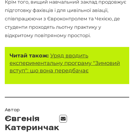
Крім того, вищий навчальний заклад продовжує
підготовку фахівців і для цивільної авіації,
співпрацюючи з Євроконтролем та Чехією, де
студенти проходять льотну практику у
відкритому повітряному просторі.
Читай також:
Уряд вводить
експериментальну програму "Зимовий
вступ": що вона передбачає
Автор
Євгенія
Катеринчак