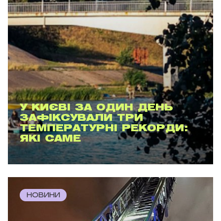
У КИЄВІ ЗА ОДИН ДЕНЬ
ЗАФІКСУВАЛИ ТРИ
ТЕМПЕРАТУРНІ РЕКОРДИ:
ЯКІ САМЕ
НОВИНИ