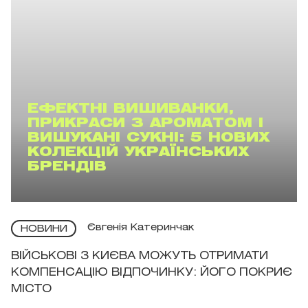
ЕФЕКТНІ ВИШИВАНКИ,
ПРИКРАСИ З АРОМАТОМ І
ВИШУКАНІ СУКНІ: 5 НОВИХ
КОЛЕКЦІЙ УКРАЇНСЬКИХ
БРЕНДІВ
Євгенія Катеринчак
НОВИНИ
ВІЙСЬКОВІ З КИЄВА МОЖУТЬ ОТРИМАТИ
КОМПЕНСАЦІЮ ВІДПОЧИНКУ: ЙОГО ПОКРИЄ
МІСТО