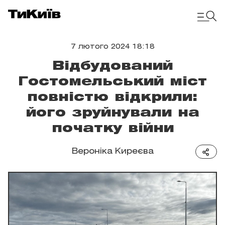
7 лютого 2024 18:18
Відбудований
Гостомельський міст
повністю відкрили:
його зруйнували на
початку війни
Вероніка Киреєва