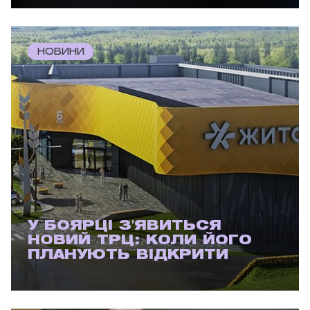
НОВИНИ
У БОЯРЦІ З'ЯВИТЬСЯ
НОВИЙ ТРЦ: КОЛИ ЙОГО
ПЛАНУЮТЬ ВІДКРИТИ