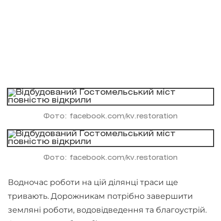
Фото: facebook.com/kv.restoration
Фото: facebook.com/kv.restoration
Водночас роботи на цій ділянці траси ще
тривають. Дорожникам потрібно завершити
земляні роботи, водовідведення та благоустрій.