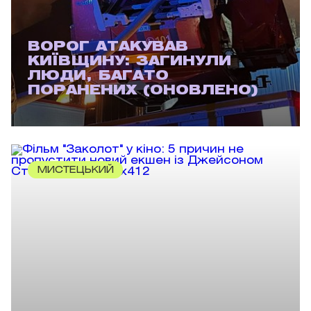
ВОРОГ АТАКУВАВ
КИЇВЩИНУ: ЗАГИНУЛИ
ЛЮДИ, БАГАТО
ПОРАНЕНИХ (ОНОВЛЕНО)
МИСТЕЦЬКИЙ