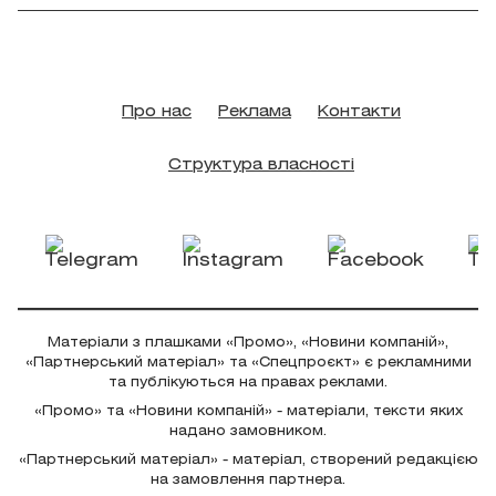
Про нас
Реклама
Контакти
Структура власності
Матеріали з плашками «Промо», «Новини компаній»,
«Партнерський матеріал» та «Спецпроєкт» є рекламними
та публікуються на правах реклами.
«Промо» та «Новини компаній» - матеріали, тексти яких
надано замовником.
«Партнерський матеріал» - матеріал, створений редакцією
на замовлення партнера.