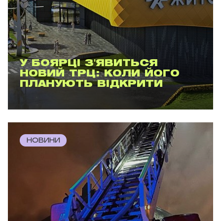
У БОЯРЦІ З'ЯВИТЬСЯ
НОВИЙ ТРЦ: КОЛИ ЙОГО
ПЛАНУЮТЬ ВІДКРИТИ
НОВИНИ