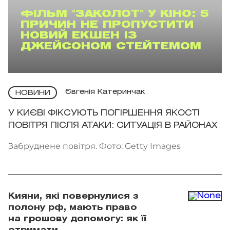
ФІЛЬМ "ЗАКОЛОТ" У КІНО: 5
ПРИЧИН НЕ ПРОПУСТИТИ
НОВИЙ ЕКШЕН ІЗ
ДЖЕЙСОНОМ СТЕЙТЕМОМ
Євгенія Катеринчак
НОВИНИ
У КИЄВІ ФІКСУЮТЬ ПОГІРШЕННЯ ЯКОСТІ
ПОВІТРЯ ПІСЛЯ АТАКИ: СИТУАЦІЯ В РАЙОНАХ
Забруднене повітря. Фото: Getty Images
Кияни, які повернулися з
полону рф, мають право
на грошову допомогу: як її