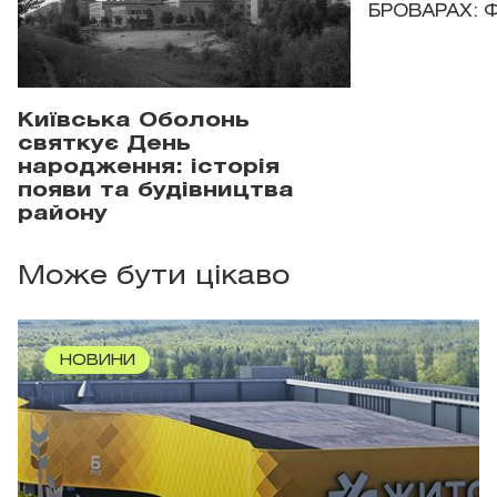
БРОВАРАХ: 
Київська Оболонь
святкує День
народження: історія
появи та будівництва
району
Може бути цікаво
НОВИНИ