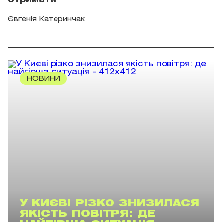
отримати
Євгенія Катеринчак
НОВИНИ
У КИЄВІ РІЗКО ЗНИЗИЛАСЯ
ЯКІСТЬ ПОВІТРЯ: ДЕ