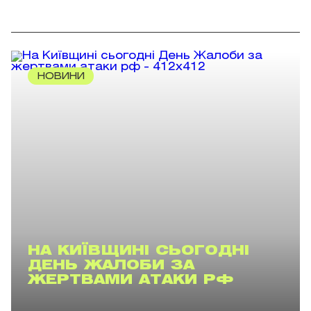
НОВИНИ
НА КИЇВЩИНІ СЬОГОДНІ
ДЕНЬ ЖАЛОБИ ЗА
ЖЕРТВАМИ АТАКИ РФ