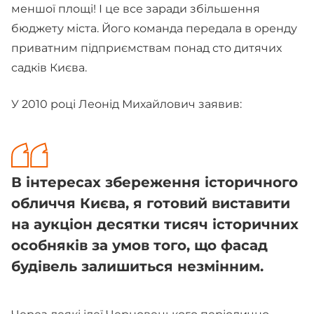
меншої площі! І це все заради збільшення
бюджету міста. Його команда передала в оренду
приватним підприємствам понад сто дитячих
садків Києва.
У 2010 році Леонід Михайлович заявив:
В інтересах збереження історичного
обличчя Києва, я готовий виставити
на аукціон десятки тисяч історичних
особняків за умов того, що фасад
будівель залишиться незмінним.