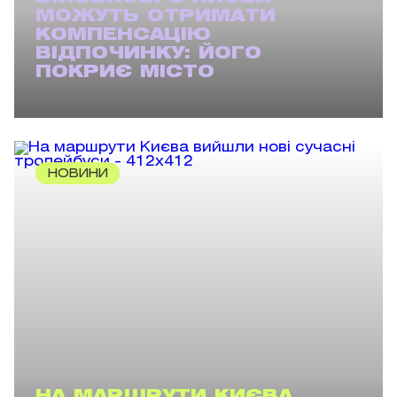
МОЖУТЬ ОТРИМАТИ
КОМПЕНСАЦІЮ
ВІДПОЧИНКУ: ЙОГО
ПОКРИЄ МІСТО
НОВИНИ