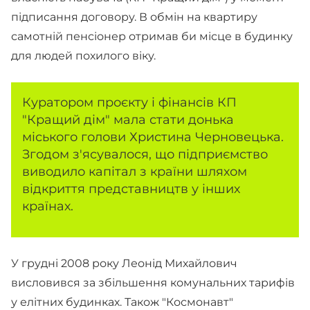
підписання договору. В обмін на квартиру
самотній пенсіонер отримав би місце в будинку
для людей похилого віку.
Куратором проєкту і фінансів КП
"Кращий дім" мала стати донька
міського голови Христина Черновецька.
Згодом з'ясувалося, що підприємство
виводило капітал з країни шляхом
відкриття представництв у інших
країнах.
У грудні 2008 року Леонід Михайлович
висловився за збільшення комунальних тарифів
у елітних будинках. Також "Космонавт"