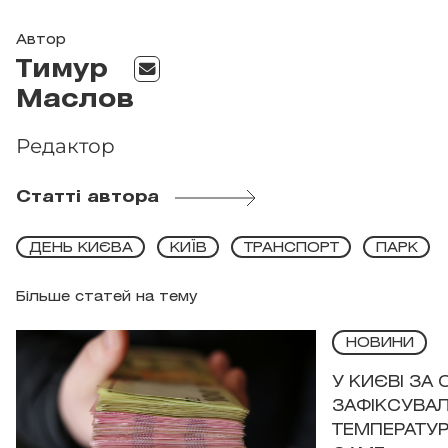
Автор
Тимур
Маслов
Редактор
Статті автора
ДЕНЬ КИЄВА
КИЇВ
ТРАНСПОРТ
ПАРК
Більше статей на тему
НОВИНИ
У КИЄВІ ЗА
ЗАФІКСУВАЛ
ТЕМПЕРАТУРН