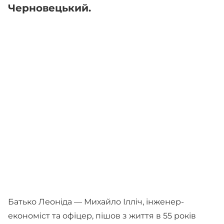
Черновецький.
Батько Леоніда — Михайло Ілліч, інженер-
економіст та офіцер, пішов з життя в 55 років