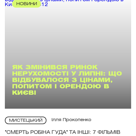
НОВИНИ
ЯК ЗМІНИВСЯ РИНОК
НЕРУХОМОСТІ У ЛИПНІ: ЩО
ВІДБУВАЛОСЯ З ЦІНАМИ,
ПОПИТОМ І ОРЕНДОЮ В
КИЄВІ
Ілля Прокопенко
МИСТЕЦЬКИЙ
"СМЕРТЬ РОБІНА ГУДА" ТА ІНШІ: 7 ФІЛЬМІВ