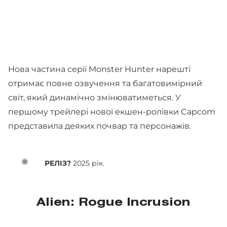
Нова частина серії Monster Hunter нарешті
отримає повне озвучення та багатовимірний
світ, який динамічно змінюватиметься. У
першому трейлері нової екшен-ролівки Capcom
представила деяких почвар та персонажів.
РЕЛІЗ?
2025 рік.
Alien: Rogue Incrusion