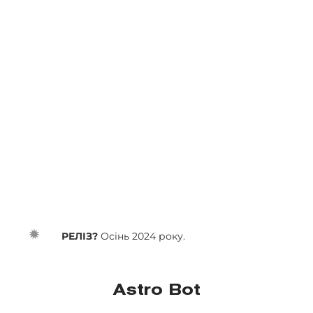
РЕЛІЗ?
Осінь 2024 року.
Astro Bot