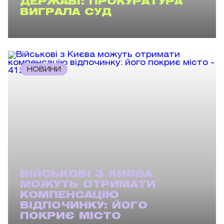
ДЕРЖАВІ: ПРОКУРАТУРА
ВИГРАЛА СУД
НОВИНИ
ВІЙСЬКОВІ З КИЄВА
МОЖУТЬ ОТРИМАТИ
КОМПЕНСАЦІЮ
ВІДПОЧИНКУ: ЙОГО
ПОКРИЄ МІСТО