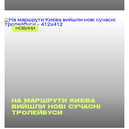
НОВИНИ
НА МАРШРУТИ КИЄВА
ВИЙШЛИ НОВІ СУЧАСНІ
ТРОЛЕЙБУСИ