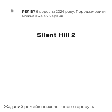
РЕЛІЗ?
6 вересня 2024 року. Передзамовити
можна вже з 7 червня.
Silent Hill 2
Жаданий ремейк психологічного горору на