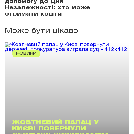
допомогу до Дня
Незалежності: хто може
отримати кошти
Може бути цікаво
НОВИНИ
ЖОВТНЕВИЙ ПАЛАЦ У
КИЄВІ ПОВЕРНУЛИ