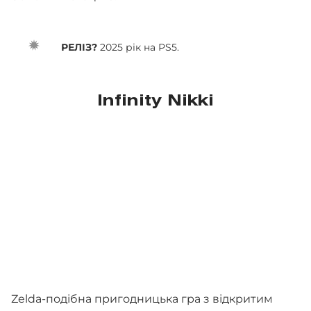
РЕЛІЗ?
2025 рік на PS5.
Infinity Nikki
Zelda-подібна пригодницька гра з відкритим