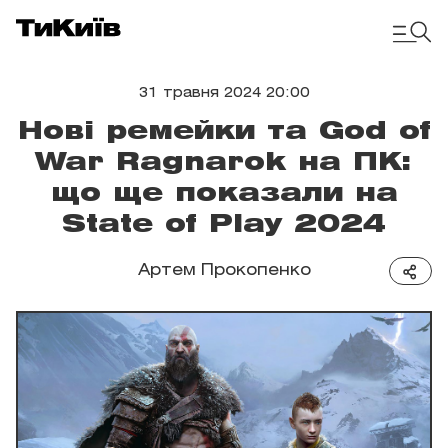
31 травня 2024 20:00
Нові ремейки та God of
War Ragnarok на ПК:
що ще показали на
State of Play 2024
Артем Прокопенко