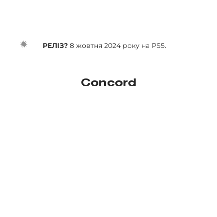
РЕЛІЗ?
8 жовтня 2024 року на PS5.
Concord