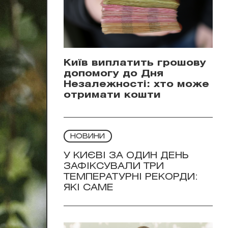
Київ виплатить грошову
допомогу до Дня
Незалежності: хто може
отримати кошти
НОВИНИ
У КИЄВІ ЗА ОДИН ДЕНЬ
ЗАФІКСУВАЛИ ТРИ
ТЕМПЕРАТУРНІ РЕКОРДИ:
ЯКІ САМЕ