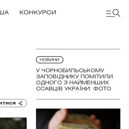
ША
КОНКУРСИ
НОВИНИ
У ЧОРНОБИЛЬСЬКОМУ
ЗАПОВІДНИКУ ПОМІТИЛИ
ОДНОГО З НАЙМЕНШИХ
ССАВЦІВ УКРАЇНИ: ФОТО
итися