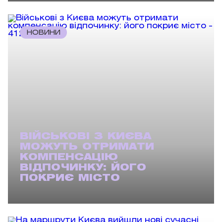
НОВИНИ
ВІЙСЬКОВІ З КИЄВА
МОЖУТЬ ОТРИМАТИ
КОМПЕНСАЦІЮ
ВІДПОЧИНКУ: ЙОГО
ПОКРИЄ МІСТО