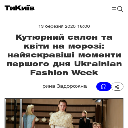
13 березня 2026 18:00
Кутюрний салон та
квіти на морозі:
найяскравіші моменти
першого дня Ukrainian
Fashion Week
Ірина Задорожна