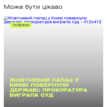
Може бути цікаво
НОВИНИ
ЖОВТНЕВИЙ ПАЛАЦ У
КИЄВІ ПОВЕРНУЛИ
ДЕРЖАВІ: ПРОКУРАТУРА
ВИГРАЛА СУД