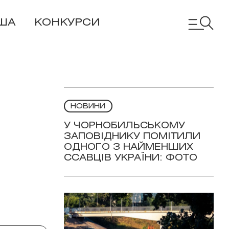
ША
КОНКУРСИ
НОВИНИ
У ЧОРНОБИЛЬСЬКОМУ
ЗАПОВІДНИКУ ПОМІТИЛИ
ОДНОГО З НАЙМЕНШИХ
ССАВЦІВ УКРАЇНИ: ФОТО