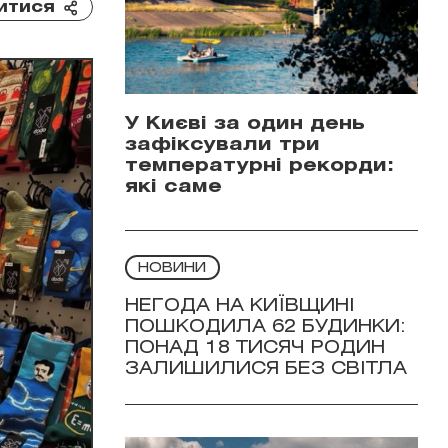
итися
У Києві за один день
зафіксували три
температурні рекорди:
які саме
НОВИНИ
НЕГОДА НА КИЇВЩИНІ
ПОШКОДИЛА 62 БУДИНКИ:
ПОНАД 18 ТИСЯЧ РОДИН
ЗАЛИШИЛИСЯ БЕЗ СВІТЛА