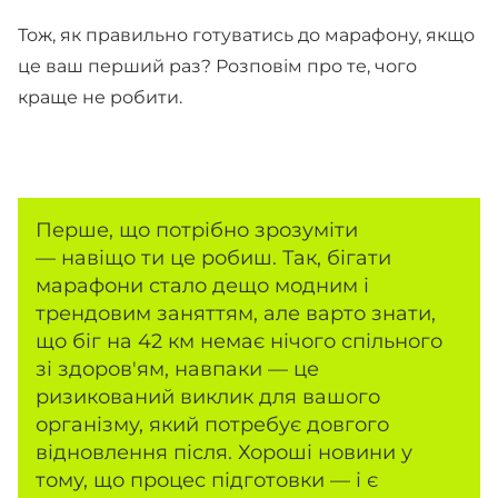
Тож, як правильно готуватись до марафону, якщо
це ваш перший раз? Розповім про те, чого
краще не робити.
Перше, що потрібно зрозуміти
— навіщо ти це робиш. Так, бігати
марафони стало дещо модним і
трендовим заняттям, але варто знати,
що біг на 42 км немає нічого спільного
зі здоров'ям, навпаки — це
ризикований виклик для вашого
організму, який потребує довгого
відновлення після. Хороші новини у
тому, що процес підготовки — і є