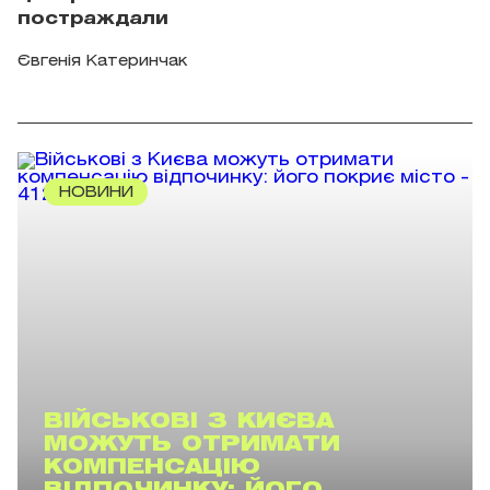
постраждали
Євгенія Катеринчак
НОВИНИ
ВІЙСЬКОВІ З КИЄВА
МОЖУТЬ ОТРИМАТИ
КОМПЕНСАЦІЮ