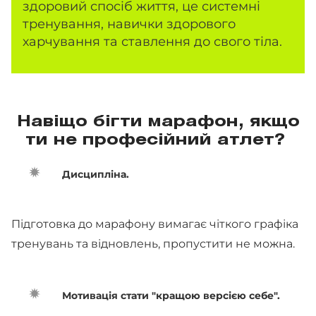
здоровий спосіб життя, це системні
тренування, навички здорового
харчування та ставлення до свого тіла.
Навіщо бігти марафон, якщо
ти не професійний атлет?
Дисципліна.
Підготовка до марафону вимагає чіткого графіка
тренувань та відновлень, пропустити не можна.
Мотивація стати "кращою версією себе".