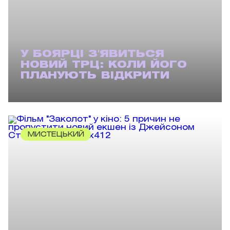
У БОЯРЦІ З'ЯВИТЬСЯ
НОВИЙ ТРЦ: КОЛИ ЙОГО
ПЛАНУЮТЬ ВІДКРИТИ
МИСТЕЦЬКИЙ