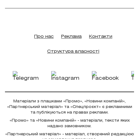
Про нас
Реклама
Контакти
Структура власності
Матеріали з плашками «Промо», «Новини компаній»,
«Партнерський матеріал» та «Спецпроєкт» є рекламними
та публікуються на правах реклами.
«Промо» та «Новини компаній» - матеріали, тексти яких
надано замовником.
«Партнерський матеріал» - матеріал, створений редакцією