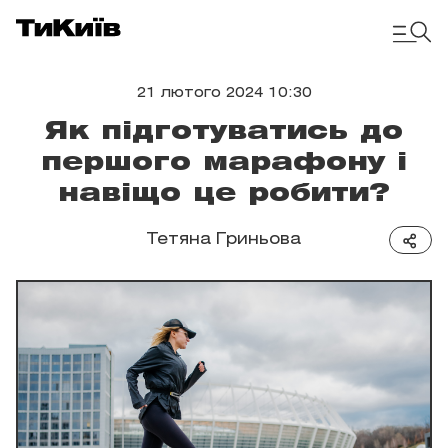
21 лютого 2024 10:30
Як підготуватись до
першого марафону і
навіщо це робити?
Тетяна Гриньова