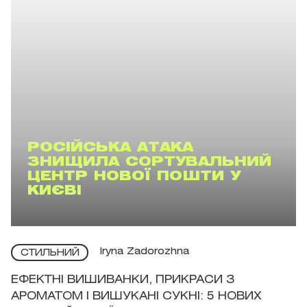
РОСІЙСЬКА АТАКА
ЗНИЩИЛА СОРТУВАЛЬНИЙ
ЦЕНТР НОВОЇ ПОШТИ У
КИЄВІ
Iryna Zadorozhna
СТИЛЬНИЙ
ЕФЕКТНІ ВИШИВАНКИ, ПРИКРАСИ З
АРОМАТОМ І ВИШУКАНІ СУКНІ: 5 НОВИХ