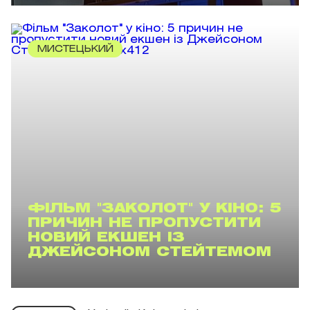
МИСТЕЦЬКИЙ
ФІЛЬМ "ЗАКОЛОТ" У КІНО: 5
ПРИЧИН НЕ ПРОПУСТИТИ
НОВИЙ ЕКШЕН ІЗ
ДЖЕЙСОНОМ СТЕЙТЕМОМ