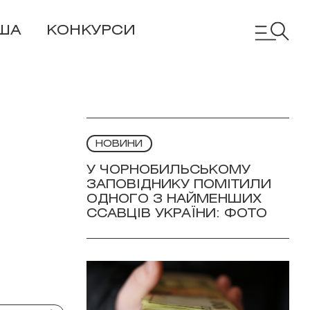
ША
КОНКУРСИ
НОВИНИ
У ЧОРНОБИЛЬСЬКОМУ
ЗАПОВІДНИКУ ПОМІТИЛИ
ОДНОГО З НАЙМЕНШИХ
ССАВЦІВ УКРАЇНИ: ФОТО