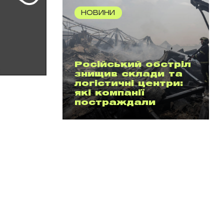
НОВИНИ
Російський обстріл
знищив склади та
логістичні центри:
які компанії
постраждали