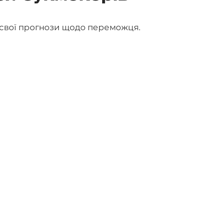
свої прогнози щодо переможця.