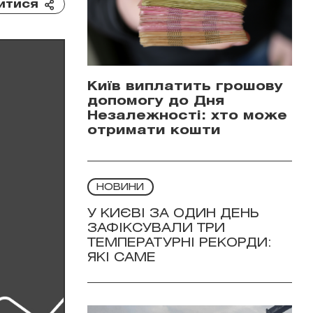
итися
Київ виплатить грошову
допомогу до Дня
Незалежності: хто може
отримати кошти
НОВИНИ
У КИЄВІ ЗА ОДИН ДЕНЬ
ЗАФІКСУВАЛИ ТРИ
ТЕМПЕРАТУРНІ РЕКОРДИ:
ЯКІ САМЕ