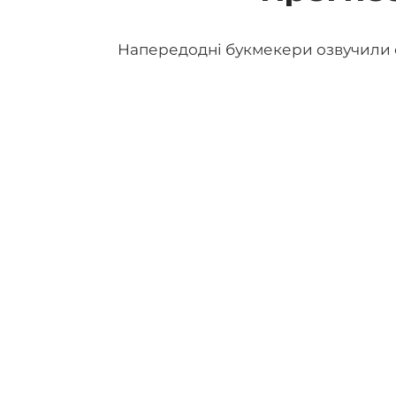
Напередодні букмекери озвучили 