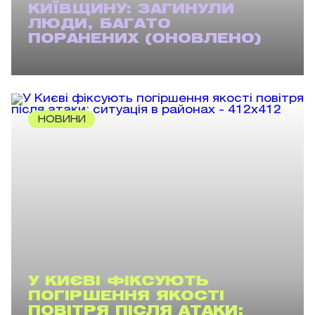
КИЇВЩИНУ: ЗАГИНУЛИ
ЛЮДИ, БАГАТО
ПОРАНЕНИХ (ОНОВЛЕНО)
НОВИНИ
У КИЄВІ ФІКСУЮТЬ
ПОГІРШЕННЯ ЯКОСТІ
ПОВІТРЯ ПІСЛЯ АТАКИ: