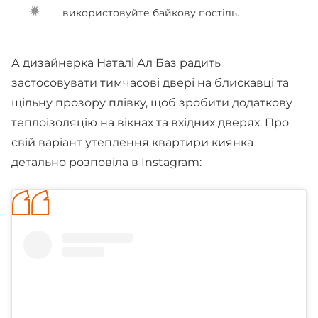
використовуйте байкову постіль.
А дизайнерка Наталі Ал Баз радить
застосовувати тимчасові двері на блискавці та
щільну прозору плівку, щоб зробити додаткову
теплоізоляцію на вікнах та вхідних дверях. Про
свій варіант утеплення квартири киянка
детально розповіла в Instagram: