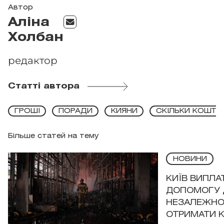
Автор
Аліна
Холбан
редактор
Статті автора
ГРОШІ
ПОРАДИ
КИЯНИ
СКІЛЬКИ КОШТУ
Більше статей на тему
НОВИНИ
КИЇВ ВИПЛА
ДОПОМОГУ 
НЕЗАЛЕЖНО
ОТРИМАТИ 