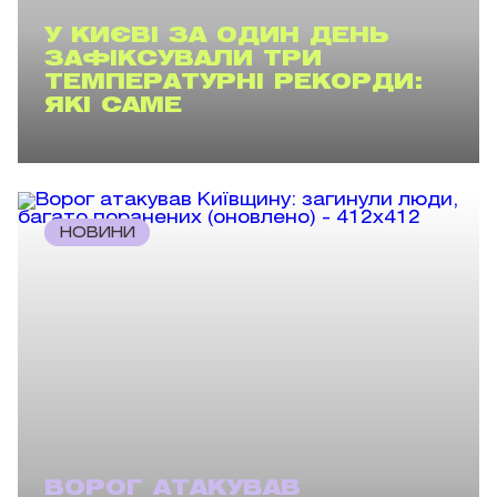
У КИЄВІ ЗА ОДИН ДЕНЬ
ЗАФІКСУВАЛИ ТРИ
ТЕМПЕРАТУРНІ РЕКОРДИ:
ЯКІ САМЕ
НОВИНИ
ВОРОГ АТАКУВАВ