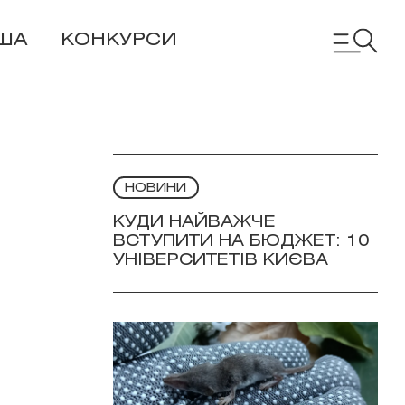
ША
КОНКУРСИ
НОВИНИ
КУДИ НАЙВАЖЧЕ
ВСТУПИТИ НА БЮДЖЕТ: 10
УНІВЕРСИТЕТІВ КИЄВА