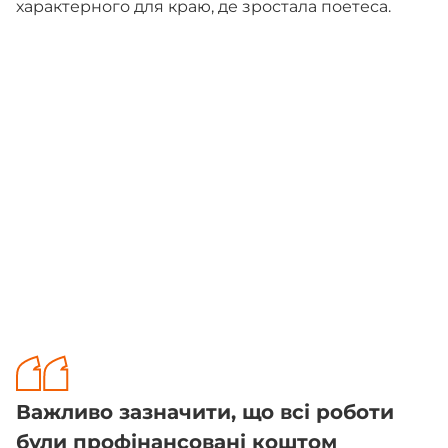
характерного для краю, де зростала поетеса.
Важливо зазначити, що всі роботи
були профінансовані коштом