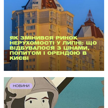
ЯК ЗМІНИВСЯ РИНОК
НЕРУХОМОСТІ У ЛИПНІ: ЩО
ВІДБУВАЛОСЯ З ЦІНАМИ,
ПОПИТОМ І ОРЕНДОЮ В
КИЄВІ
НОВИНИ