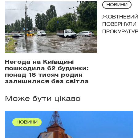
НОВИНИ
ЖОВТНЕВИЙ 
ПОВЕРНУЛИ 
ПРОКУРАТУР
Негода на Київщині
пошкодила 62 будинки:
понад 18 тисяч родин
залишилися без світла
Може бути цікаво
НОВИНИ