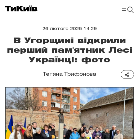
26 лютого 2026 14:29
В Угорщині відкрили
перший пам'ятник Лесі
Українці: фото
Тетяна Трифонова