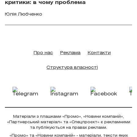
критики: в чому проблема
Юлія Любченко
Про нас
Реклама
Контакти
Структура власності
Матеріали з плашками «Промо», «Новини компаній»,
«Партнерський матеріал» та «Спецпроєкт» є рекламними
та публікуються на правах реклами.
«Промо» та «Новини компаній» - матеріали, тексти яких