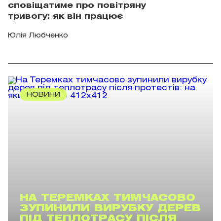
сповіщатиме про повітряну
тривогу: як він працює
Юлія Любченко
НОВИНИ
НА ТЕРЕМКАХ ТИМЧАСОВО
ЗУПИНИЛИ ВИРУБКУ ДЕРЕВ
ПІД ТЕПЛОТРАСУ ПІСЛЯ