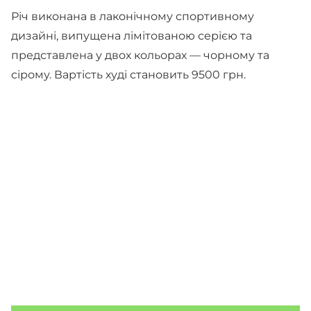
Річ виконана в лаконічному спортивному
дизайні, випущена лімітованою серією та
представлена у двох кольорах — чорному та
сірому. Вартість худі становить 9500 грн.