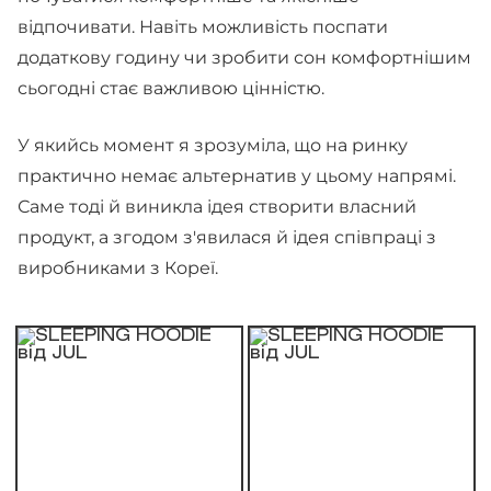
відпочивати. Навіть можливість поспати
додаткову годину чи зробити сон комфортнішим
сьогодні стає важливою цінністю.
У якийсь момент я зрозуміла, що на ринку
практично немає альтернатив у цьому напрямі.
Саме тоді й виникла ідея створити власний
продукт, а згодом з'явилася й ідея співпраці з
виробниками з Кореї.