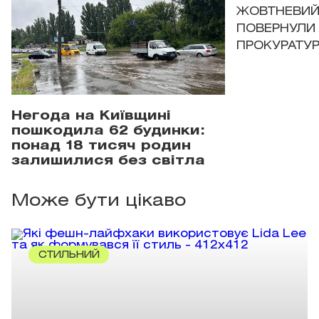
ЖОВТНЕВИЙ 
ПОВЕРНУЛИ 
ПРОКУРАТУР
Негода на Київщині
пошкодила 62 будинки:
понад 18 тисяч родин
залишилися без світла
Може бути цікаво
СТИЛЬНИЙ