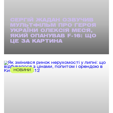
СЕРГІЙ ЖАДАН ОЗВУЧИВ
МУЛЬТФІЛЬМ ПРО ГЕРОЯ
УКРАЇНИ ОЛЕКСІЯ МЕСЯ,
ЯКИЙ ОПАНУВАВ F-16: ЩО
ЦЕ ЗА КАРТИНА
НОВИНИ