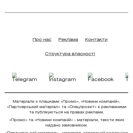
Про нас
Реклама
Контакти
Структура власності
Матеріали з плашками «Промо», «Новини компаній»,
«Партнерський матеріал» та «Спецпроєкт» є рекламними
та публікуються на правах реклами.
«Промо» та «Новини компаній» - матеріали, тексти яких
надано замовником.