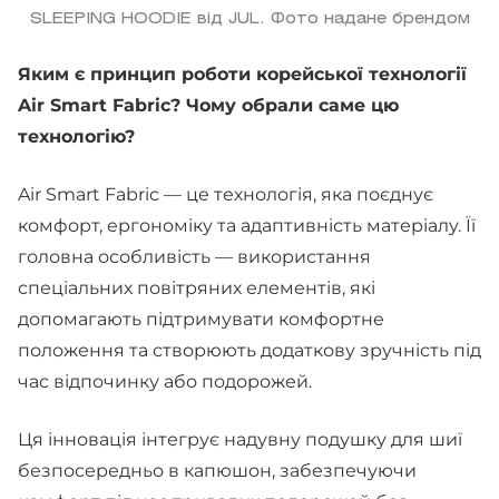
SLEEPING HOODIE від JUL. Фото надане брендом
Яким є принцип роботи корейської технології
Air Smart Fabric? Чому обрали саме цю
технологію?
Air Smart Fabric — це технологія, яка поєднує
комфорт, ергономіку та адаптивність матеріалу. Її
головна особливість — використання
спеціальних повітряних елементів, які
допомагають підтримувати комфортне
положення та створюють додаткову зручність під
час відпочинку або подорожей.
Ця інновація інтегрує надувну подушку для шиї
безпосередньо в капюшон, забезпечуючи