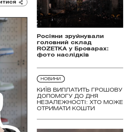
итися
Росіяни зруйнували
головний склад
ROZETKA у Броварах:
фото наслідків
НОВИНИ
КИЇВ ВИПЛАТИТЬ ГРОШОВУ
ДОПОМОГУ ДО ДНЯ
НЕЗАЛЕЖНОСТІ: ХТО МОЖЕ
ОТРИМАТИ КОШТИ