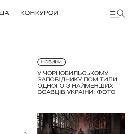
ША
КОНКУРСИ
НОВИНИ
У ЧОРНОБИЛЬСЬКОМУ
ЗАПОВІДНИКУ ПОМІТИЛИ
ОДНОГО З НАЙМЕНШИХ
ССАВЦІВ УКРАЇНИ: ФОТО